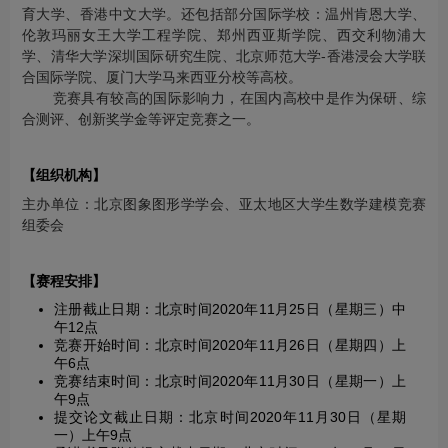
育大学、香港中文大学。还包括部分国际学校：温州肯恩大学、
伦敦玛丽女王大学工程学院、郑州西亚斯学院、西交利物浦大
学、清华大学深圳国际研究生院、北京师范大学-香港浸会大学联
合国际学院、厦门大学马来西亚分校等高校。
竞赛具有较高的国际影响力，在国内高校中是作为保研、综
合测评、创新奖学金等评定竞赛之一。
【组织机构】
主办单位：北京图象图形学学会、亚太地区大学生数学建模竞赛
组委会
【赛程安排】
注册截止日期：北京时间2020年11月25日（星期三）中
午12点
竞赛开始时间：北京时间2020年11月26日（星期四）上
午6点
竞赛结束时间：北京时间2020年11月30日（星期一）上
午9点
提交论文截止日期：北京时间2020年11月30日（星期
一）上午9点