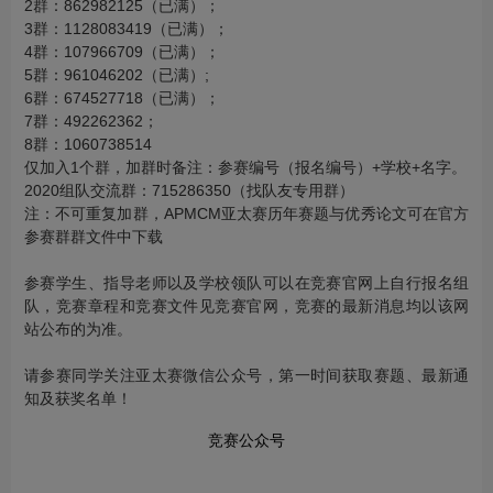
2群：862982125（已满）；
3群：1128083419（已满）；
4群：107966709（已满）；
5群：961046202（已满）;
6群：674527718（已满）；
7群：492262362；
8群：1060738514
仅加入1个群，加群时备注：参赛编号（报名编号）+学校+名字。
2020组队交流群：715286350（找队友专用群）
注：不可重复加群，APMCM亚太赛历年赛题与优秀论文可在官方
参赛群群文件中下载
参赛学生、指导老师以及学校领队可以在竞赛官网上自行报名组
队，竞赛章程和竞赛文件见竞赛官网，竞赛的最新消息均以该网
站公布的为准。
请参赛同学关注亚太赛微信公众号，第一时间获取赛题、最新通
知及获奖名单！
竞赛公众号