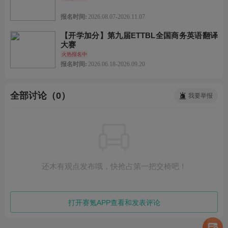
报名时间:
2026.08.07-2026.11.07
【开学加分】第九届ETTBL全国商务英语翻译
大赛
火热报名中
报名时间:
2026.06.18-2026.09.20
全部讨论（0）
我要举报
还木有观点发布哦，快抢占第一把交椅吧！
打开赛氪APP查看和发表评论