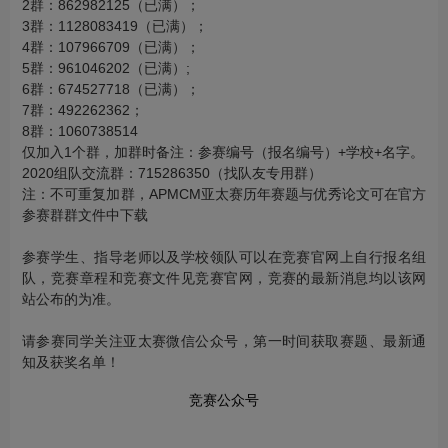
2群：862982125（已满）；
3群：1128083419（已满）；
4群：107966709（已满）；
5群：961046202（已满）;
6群：674527718（已满）；
7群：492262362；
8群：1060738514
仅加入1个群，加群时备注：参赛编号（报名编号）+学校+名字。
2020组队交流群：715286350（找队友专用群）
注：不可重复加群，APMCM亚太赛历年赛题与优秀论文可在官方
参赛群群文件中下载
参赛学生、指导老师以及学校领队可以在竞赛官网上自行报名组
队，竞赛章程和竞赛文件见竞赛官网，竞赛的最新消息均以该网
站公布的为准。
请参赛同学关注亚太赛微信公众号，第一时间获取赛题、最新通
知及获奖名单！
竞赛公众号