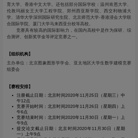
育大学、香港中文大学。还包括部分国际学校：温州肯恩大学、
伦敦玛丽女王大学工程学院、郑州西亚斯学院、西交利物浦大
学、清华大学深圳国际研究生院、北京师范大学-香港浸会大学联
合国际学院、厦门大学马来西亚分校等高校。
竞赛具有较高的国际影响力，在国内高校中是作为保研、综
合测评、创新奖学金等评定竞赛之一。
【组织机构】
主办单位：北京图象图形学学会、亚太地区大学生数学建模竞赛
组委会
【赛程安排】
注册截止日期：北京时间2020年11月25日（星期三）中
午12点
竞赛开始时间：北京时间2020年11月26日（星期四）上
午6点
竞赛结束时间：北京时间2020年11月30日（星期一）上
午9点
提交论文截止日期：北京时间2020年11月30日（星期
一）上午9点