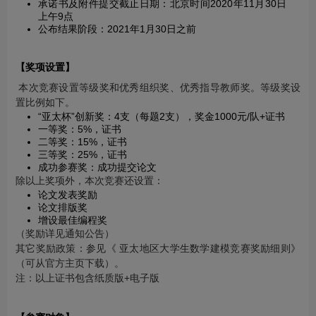
承诺书及附件提交截止日期：北京时间2020年11月30日
上午9点
公布结果阶段：2021年1月30日之前
【
奖项设置
】
本次竞赛设置等级奖和优秀组织奖、优秀指导教师奖。等级奖设
置比例如下。
“亚太杯”创新奖：4支（每题2支），奖金1000元/队+证书
一等奖：5%，证书
二等奖：15%，证书
三等奖：25%，证书
成功参赛奖：成功提交论文
除以上奖项外，本次竞赛还设置：
论文发表奖励
论文排版奖
增设最佳编程奖
（奖励详见通知公告）
其它奖励政策：参见《 亚太地区大学生数学建模竞赛奖励细则》
（可从官方主页下载）。
注：以上证书包含纸质版+电子版