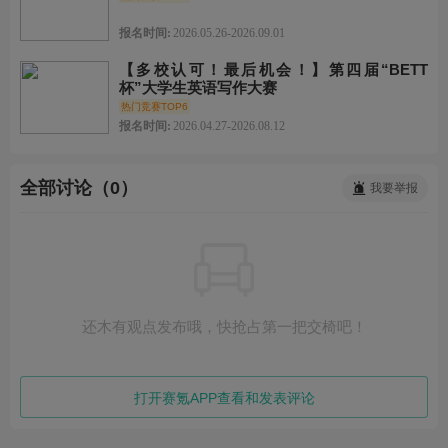
报名时间:
2026.05.26-2026.09.01
【多校认可！最后机会！】第四届“BETT
杯”大学生英语写作大赛
热门竞赛TOP6
报名时间:
2026.04.27-2026.08.12
全部讨论（0）
我要举报
还木有观点发布哦，快抢占第一把交椅吧！
打开赛氪APP查看和发表评论