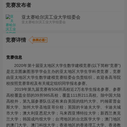
竞赛发布者
亚太赛哈尔滨工业大学组委会
亚太赛哈尔滨工业大学组委会
竞赛详情
竞赛信息
2020年第十届亚太地区大学生数学建模竞赛(以下简称“竞赛”)
是北京图象图形学学会主办的亚太地区大学生学科类竞赛，竞赛
由亚太地区大学生数学建模竞赛组委会负责组织，欢迎各高等院
校按照竞赛章程及有关规定组织同学报名参赛。
2019年第九届竞赛有506所高校近2万名学生报名参赛。参赛
高校覆盖全部的39所985高校，覆盖111所211高校。除中国大陆
高校外，第九届参赛队伍还有来自美国的纽约大学、约翰霍普金
斯大学、加州大学圣地亚哥分校；英国的卡迪夫大学、卡迪夫城
市大学；澳大利亚悉尼大学；马来西亚博特拉大学；新西兰奥克
兰大学；韩国成均馆大学；台湾地区的台北医学大学；澳门地区
的澳门大学、澳门科技大学；香港地区的香港理工大学、香港教