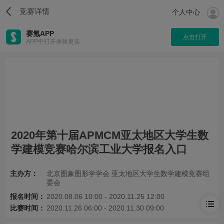
竞赛详情
个人中心
赛氪APP
点击打开
APP中打开体验更佳
2020年第十届APMCM亚太地区大学生数
学建模竞赛哈尔滨工业大学报名入口
主办方：
北京图象图形学学会 亚太地区大学生数学建模竞赛组
委会
报名时间：
2020.08.06 10:00 - 2020.11.25 12:00
比赛时间：
2020.11.26 06:00 - 2020.11.30 09:00