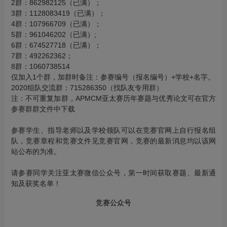
2群：862982125（已满）；
3群：1128083419（已满）；
4群：107966709（已满）；
5群：961046202（已满）;
6群：674527718（已满）；
7群：492262362；
8群：1060738514
仅加入1个群，加群时备注：参赛编号（报名编号）+学校+名字。
2020组队交流群：715286350（找队友专用群）
注：不可重复加群，APMCM亚太赛历年赛题与优秀论文可在官方
参赛群群文件中下载
参赛学生、指导老师以及学校领队可以在竞赛官网上自行报名组
队，竞赛章程和竞赛文件见竞赛官网，竞赛的最新消息均以该网
站公布的为准。
请参赛同学关注亚太赛微信公众号，第一时间获取赛题、最新通
知及获奖名单！
竞赛公众号