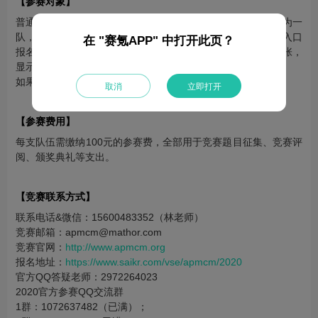
【参赛对象】
普通高校全日制在校生（本科生、专科生、研究生）以1~3人为一
队，允许跨校组队参赛。跨校组队的同学先从队长所在学校入口
在 "赛氪APP" 中打开此页？
报名，队员在报名的时候填写自己的所在学校；证书每人一张，
显示自己所在的学校。
如果找不到自己的学校，请点击其他学校入口进行报名。
取消
立即打开
【参赛费用】
每支队伍需缴纳100元的参赛费，全部用于竞赛题目征集、竞赛评
阅、颁奖典礼等支出。
【竞赛联系方式】
联系电话&微信：15600483352（林老师）
竞赛邮箱：apmcm@mathor.com
竞赛官网：
http://www.apmcm.org
报名地址：
https://www.saikr.com/vse/apmcm/2020
官方QQ答疑老师：2972264023
2020官方参赛QQ交流群
1群：1072637482（已满）；