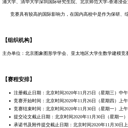
浦大学、清华大学深圳国际研究生院、北京师范大学-香港浸
竞赛具有较高的国际影响力，在国内高校中是作为保研、综
【组织机构】
主办单位：北京图象图形学学会、亚太地区大学生数学建模竞
【赛程安排】
注册截止日期：北京时间2020年11月25日（星期三）中午
竞赛开始时间：北京时间2020年11月26日（星期四）上午
竞赛结束时间：北京时间2020年11月30日（星期一）上午
提交论文截止日期：北京时间2020年11月30日（星期一
承诺书及附件提交截止日期：北京时间2020年11月30日上