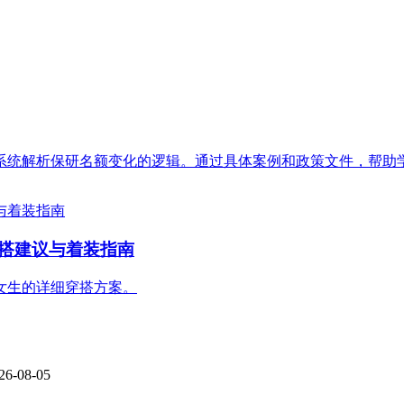
系统解析保研名额变化的逻辑。通过具体案例和政策文件，帮助
搭建议与着装指南
女生的详细穿搭方案。
26-08-05