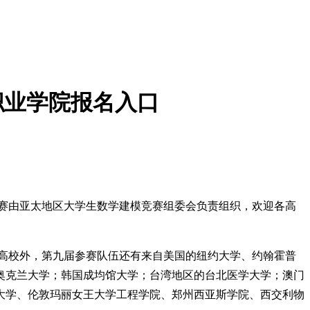
职业学院报名入口
竞赛由亚太地区大学生数学建模竞赛组委会负责组织，欢迎各高
国大陆高校外，第九届参赛队伍还有来自美国的纽约大学、约翰霍普
奥克兰大学；韩国成均馆大学；台湾地区的台北医学大学；澳门
大学、伦敦玛丽女王大学工程学院、郑州西亚斯学院、西交利物