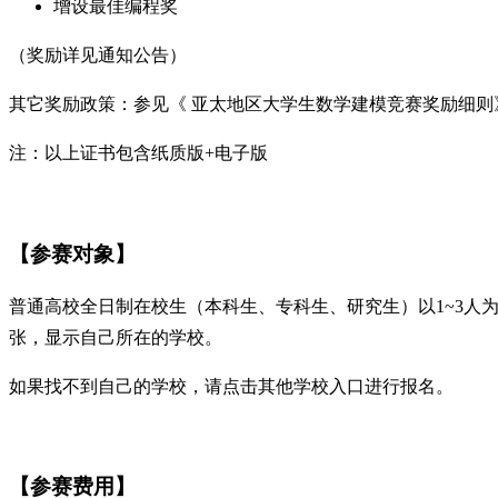
增设最佳编程奖
（奖励详见通知公告）
其它奖励政策：参见《 亚太地区大学生数学建模竞赛奖励细则
注：以上证书包含纸质版+电子版
【参赛对象】
普通高校全日制在校生（本科生、专科生、研究生）以1~3
张，显示自己所在的学校。
如果找不到自己的学校，请点击其他学校入口进行报名。
【参赛费用】