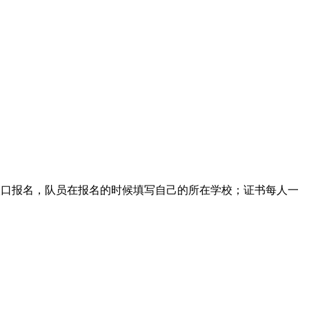
入口报名，队员在报名的时候填写自己的所在学校；证书每人一