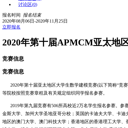
讨论区(
0
)
报名时间
报名结束
2020年08月06日-2020年11月25日
立即报名
2020年第十届APMCM亚
竞赛信息
竞赛信息
2020年第十届亚太地区大学生数学建模竞赛(以下简称“竞
等院校按照竞赛章程及有关规定组织同学报名参赛。
2019年第九届竞赛有506所高校近2万名学生报名参赛。参赛
金斯大学、加州大学圣地亚哥分校；英国的卡迪夫大学、卡迪
地区的澳门大学、澳门科技大学；香港地区的香港理工大学、