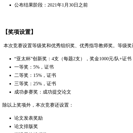
公布结果阶段：2021年1月30日之前
【
奖项设置
】
本次竞赛设置等级奖和优秀组织奖、优秀指导教师奖。等级奖
“亚太杯”创新奖：4支（每题2支），奖金1000元/队+证书
一等奖：5%，证书
二等奖：15%，证书
三等奖：25%，证书
成功参赛奖：成功提交论文
除以上奖项外，本次竞赛还设置：
论文发表奖励
论文排版奖