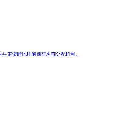
学生更清晰地理解保研名额分配机制。