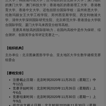
兰大学；韩国成均馆大学；台湾地区的台北医学大学；澳门地区
的澳门大学、澳门科技大学；香港地区的香港理工大学、香港教
育大学、香港中文大学。还包括部分国际学校：温州肯恩大学、
伦敦玛丽女王大学工程学院、郑州西亚斯学院、西交利物浦大
学、清华大学深圳国际研究生院、北京师范大学-香港浸会大学联
合国际学院、厦门大学马来西亚分校等高校。
竞赛具有较高的国际影响力，在国内高校中是作为保研、综
合测评、创新奖学金等评定竞赛之一。
【组织机构】
主办单位：北京图象图形学学会、亚太地区大学生数学建模竞赛
组委会
【赛程安排】
注册截止日期：北京时间2020年11月25日（星期三）中
午12点
竞赛开始时间：北京时间2020年11月26日（星期四）上
午6点
竞赛结束时间：北京时间2020年11月30日（星期一）上
午9点
提交论文截止日期：北京时间2020年11月30日（星期