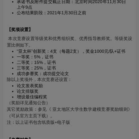
承诺书及附件提交截止日期：北京时间2020年11月30日
上午9点
公布结果阶段：2021年1月30日之前
【
奖项设置
】
本次竞赛设置等级奖和优秀组织奖、优秀指导教师奖。等级奖设
置比例如下。
“亚太杯”创新奖：4支（每题2支），奖金1000元/队+证书
一等奖：5%，证书
二等奖：15%，证书
三等奖：25%，证书
成功参赛奖：成功提交论文
除以上奖项外，本次竞赛还设置：
论文发表奖励
论文排版奖
增设最佳编程奖
（奖励详见通知公告）
其它奖励政策：参见《 亚太地区大学生数学建模竞赛奖励细则》
（可从官方主页下载）。
注：以上证书包含纸质版+电子版