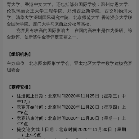
育大学、香港中文大学。还包括部分国际学校：温州肯恩大学、
伦敦玛丽女王大学工程学院、郑州西亚斯学院、西交利物浦大
学、清华大学深圳国际研究生院、北京师范大学-香港浸会大学联
合国际学院、厦门大学马来西亚分校等高校。
竞赛具有较高的国际影响力，在国内高校中是作为保研、综
合测评、创新奖学金等评定竞赛之一。
【组织机构】
主办单位：北京图象图形学学会、亚太地区大学生数学建模竞赛
组委会
【赛程安排】
注册截止日期：北京时间2020年11月25日（星期三）中
午12点
竞赛开始时间：北京时间2020年11月26日（星期四）上
午6点
竞赛结束时间：北京时间2020年11月30日（星期一）上
午9点
提交论文截止日期：北京时间2020年11月30日（星期
一）上午9点