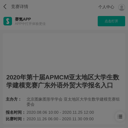
竞赛详情
个人中心
赛氪APP
点击打开
APP中打开体验更佳
2020年第十届APMCM亚太地区大学生数
学建模竞赛广东外语外贸大学报名入口
主办方：
北京图象图形学学会 亚太地区大学生数学建模竞赛组
委会
报名时间：
2020.08.06 10:00 - 2020.11.25 12:00
比赛时间：
2020.11.26 06:00 - 2020.11.30 09:00