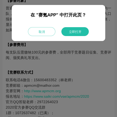
【参赛对象】
普通高校全日制在校生（本科生、专科生、研究生）以1~3人为一
队，允许跨校组队参赛。跨校组队的同学先从队长所在学校入口
在 "赛氪APP" 中打开此页？
报名，队员在报名的时候填写自己的所在学校；证书每人一张，
显示自己所在的学校。
如果找不到自己的学校，请点击其他学校入口进行报名。
取消
立即打开
【参赛费用】
每支队伍需缴纳100元的参赛费，全部用于竞赛题目征集、竞赛评
阅、颁奖典礼等支出。
【竞赛联系方式】
联系电话&微信：15600483352（林老师）
竞赛邮箱：apmcm@mathor.com
竞赛官网：
http://www.apmcm.org
报名地址：
https://www.saikr.com/vse/apmcm/2020
官方QQ答疑老师：2972264023
2020官方参赛QQ交流群
1群：1072637482（已满）；