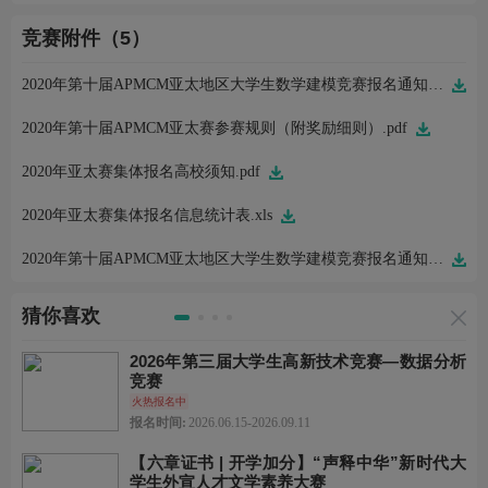
竞赛附件（5）
2020年第十届APMCM亚太地区大学生数学建模竞赛报名通知（中文版）.pdf
2020年第十届APMCM亚太赛参赛规则（附奖励细则）.pdf
2020年亚太赛集体报名高校须知.pdf
2020年亚太赛集体报名信息统计表.xls
2020年第十届APMCM亚太地区大学生数学建模竞赛报名通知（英文版）.pdf
猜你喜欢
2026年第三届大学生高新技术竞赛—数据分析
竞赛
火热报名中
报名时间:
2026.06.15-2026.09.11
【六章证书 | 开学加分】“声释中华”新时代大
学生外宣人才文学素养大赛