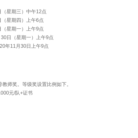
日（星期三）中午12点
6日（星期四）上午6点
0日（星期一）上午9点
月30日（星期一）上午9点
0年11月30日上午9点
导教师奖。等级奖设置比例如下。
000元/队+证书