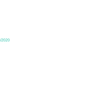
m/2020