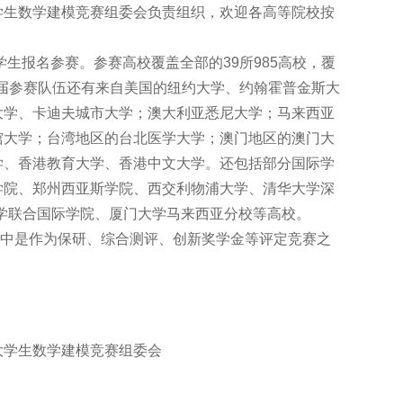
学生数学建模竞赛组委会负责组织，欢迎各高等院校按
学生报名参赛。参赛高校覆盖全部的39所985高校，覆
第九届参赛队伍还有来自美国的纽约大学、约翰霍普金斯大
大学、卡迪夫城市大学；澳大利亚悉尼大学；马来西亚
馆大学；台湾地区的台北医学大学；澳门地区的澳门大
学、香港教育大学、香港中文大学。还包括部分国际学
学院、郑州西亚斯学院、西交利物浦大学、清华大学深
学联合国际学院、厦门大学马来西亚分校等高校。
中是作为保研、综合测评、创新奖学金等评定竞赛之
大学生数学建模竞赛组委会