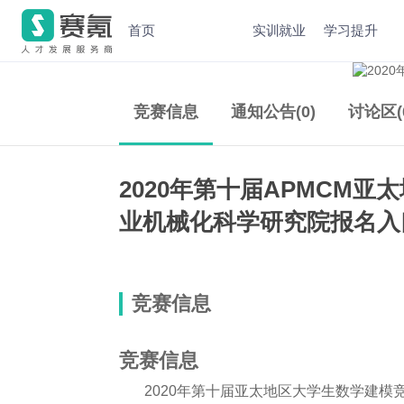
首页
实训就业
学习提升
竞赛信息
通知公告(0)
讨论区(
2020年第十届APMCM
业机械化科学研究院报名入
竞赛信息
竞赛信息
2020年第十届亚太地区大学生数学建模竞赛