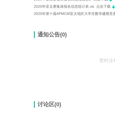
2020年亚太赛集体报名信息统计表.xls
点击下载
2020年第十届APMCM亚太地区大学生数学建模竞
通知公告(0)
暂时没
讨论区(
0
)