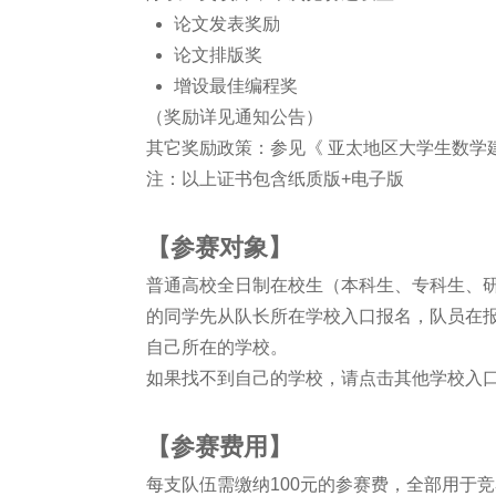
论文发表奖励
论文排版奖
增设最佳编程奖
（奖励详见通知公告）
其它奖励政策：参见《 亚太地区大学生数学
注：以上证书包含纸质版+电子版
【参赛对象】
普通高校全日制在校生（本科生、专科生、研
的同学先从队长所在学校入口报名，队员在
自己所在的学校。
如果找不到自己的学校，请点击其他学校入
【参赛费用】
每支队伍需缴纳100元的参赛费，全部用于