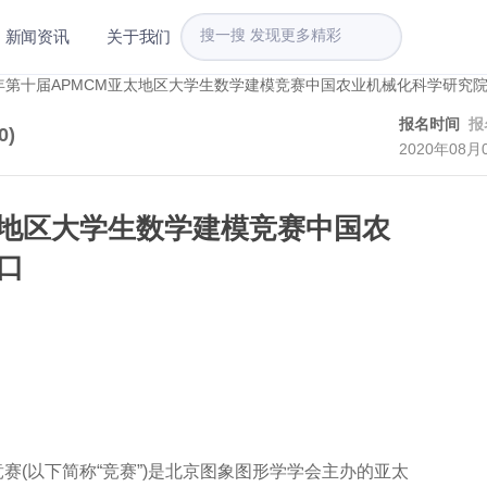
新闻资讯
关于我们
报名时间
报
0
)
2020年08月
亚太地区大学生数学建模竞赛中国农
口
(以下简称“竞赛”)是北京图象图形学学会主办的亚太