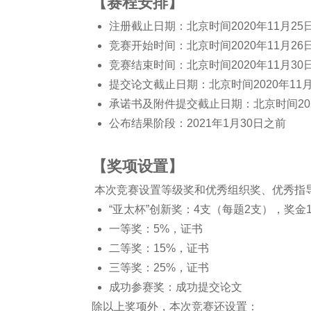
【赛程安排】
注册截止日期：北京时间2020年11月25
竞赛开始时间：北京时间2020年11月2
竞赛结束时间：北京时间2020年11月3
提交论文截止日期：北京时间2020年11
承诺书及附件提交截止日期：北京时间202
公布结果阶段：2021年1月30日之前
【
奖项设置
】
本次竞赛设置等级奖和优秀组织奖、优秀指
“亚太杯”创新奖：4支（每题2支），奖金1
一等奖：5%，证书
二等奖：15%，证书
三等奖：25%，证书
成功参赛奖：成功提交论文
除以上奖项外，本次竞赛还设置：