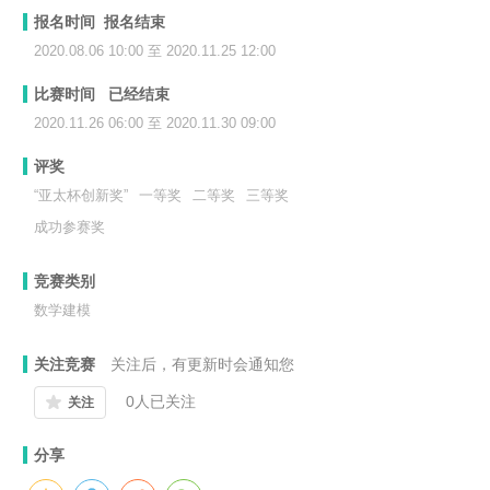
报名时间 报名结束
2020.08.06 10:00 至 2020.11.25 12:00
比赛时间 已经结束
2020.11.26 06:00 至 2020.11.30 09:00
评奖
“亚太杯创新奖”
一等奖
二等奖
三等奖
成功参赛奖
竞赛类别
数学建模
关注竞赛
关注后，有更新时会通知您
0
人已关注
关注
分享