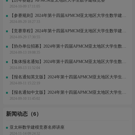
【历年赛题】APMCM亚太地区大学生数学建模竞赛
2024-10-09 17:11:05
【参赛规则】2024年第十四届APMCM亚太地区大学生数学建模竞赛
2024-09-29 18:27:33
【竞赛章程】2024年第十四届APMCM亚太地区大学生数学建模竞赛
2024-09-29 17:30:55
【协办单位招募】2024年第十四届APMCM亚太地区大学生数学建模竞赛
2024-09-13 19:08:35
【集体报名通知】2024年第十四届APMCM亚太地区大学生数学建模竞赛
2024-09-13 11:52:04
【报名通知英文版】2024年第十四届APMCM亚太地区大学生数学建模竞赛
2024-09-11 15:22:19
【报名通知中文版】2024年第十四届APMCM亚太地区大学生数学建模竞赛
2024-09-10 11:45:02
新闻动态（6）
亚太杯数学建模竞赛名师讲座
2024-11-14 09:24:32