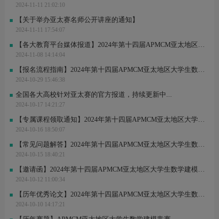
2024-11-11 21:02:10
【关于举办亚太赛名师公开讲座的通知】
2024-11-11 17:54:07
【各大教育平台媒体报道】2024年第十四届APMCM亚太地区大学生数学建模竞赛
2024-11-08 14:14:04
【报名流程指南】2024年第十四届APMCM亚太地区大学生数学建模竞赛
2024-10-29 15:46:38
全国各大高校针对亚太赛的官方报道，持续更新中...
2024-10-17 14:21:27
【专属课程领取通知】2024年第十四届APMCM亚太地区大学生数学建模竞赛
2024-10-16 18:50:07
【常见问题解答】2024年第十四届APMCM亚太地区大学生数学建模竞赛
2024-10-15 18:40:21
【邀请函】2024年第十四届APMCM亚太地区大学生数学建模竞赛
2024-10-12 11:00:34
【历年优秀论文】2024年第十四届APMCM亚太地区大学生数学建模竞赛
2024-10-10 14:17:21