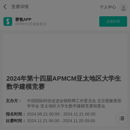
竞赛详情
个人中心
赛氪APP
点击打开
APP中打开体验更佳
2024年第十四届APMCM亚太地区大学生
数学建模竞赛
主办方：
中国国际科技促进会物联网工作委员会 北京图象图形
学学会 亚太地区大学生数学建模竞赛组委会
报名时间：
2024.08.21 00:00 - 2024.11.21 00:00
比赛时间：
2024.11.21 06:00 - 2024.11.25 09:00