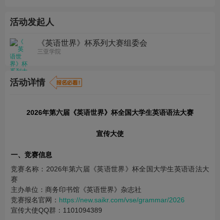
活动发起人
《英语世界》杯系列大赛组委会
三亚学院
活动详情
2026年第六届《英语世界》杯全国大学生英语语法大赛
宣传大使
一、竞赛信息
竞赛名称：2026年第六届《英语世界》杯全国大学生英语语法大
赛
主办单位：商务印书馆《英语世界》杂志社
竞赛报名官网：
https://new.saikr.com/vse/grammar/2026
宣传大使QQ群：1101094389