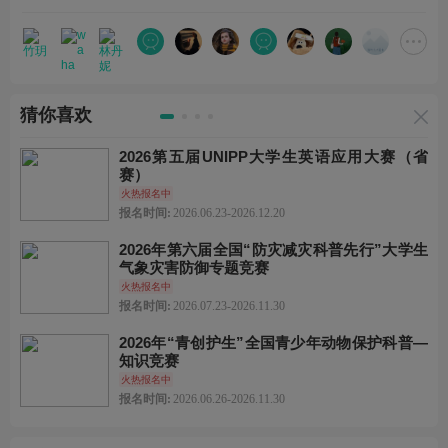
猜你喜欢
2026第五届UNIPP大学生英语应用大赛（省
赛）
火热报名中
报名时间:
2026.06.23-2026.12.20
2026年第六届全国“防灾减灾科普先行”大学生
气象灾害防御专题竞赛
火热报名中
报名时间:
2026.07.23-2026.11.30
2026年“青创护生”全国青少年动物保护科普—
知识竞赛
火热报名中
报名时间:
2026.06.26-2026.11.30