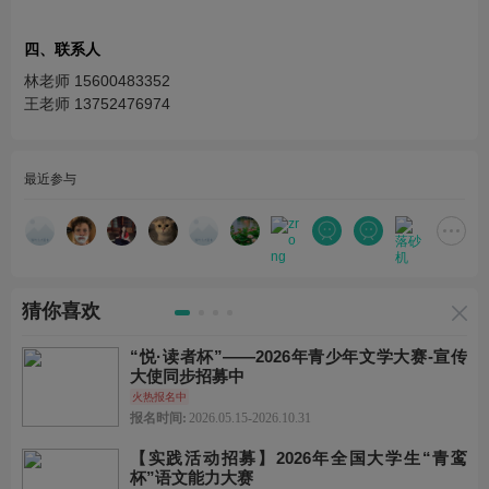
四、联系人
林老师 15600483352
王老师 13752476974
最近参与
猜你喜欢
“悦·读者杯”——2026年青少年文学大赛-宣传
大使同步招募中
火热报名中
报名时间:
2026.05.15-2026.10.31
【实践活动招募】2026年全国大学生“青鸾
杯”语文能力大赛