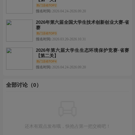
热门活动TOP2
报名时间:
2026.04.24-2026.09.20
2026年第六届全国大学生技术创新创业大赛-省
赛
热门活动TOP3
报名时间:
2026.03.20-2026.10.31
2026年第六届大学生生态环境保护竞赛·省赛
【第二关】
热门活动TOP4
报名时间:
2026.04.24-2026.09.20
全部讨论（0）
还木有观点发布哦，快抢占第一把交椅吧！