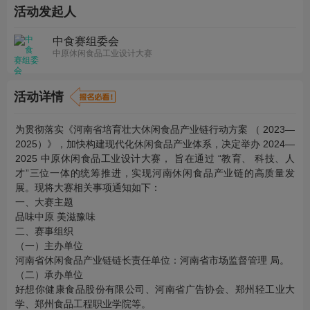
活动发起人
中食赛组委会
中原休闲食品工业设计大赛
活动详情
为贯彻落实《河南省培育壮大休闲食品产业链行动方案 （ 2023—
2025）》，加快构建现代化休闲食品产业体系，决定举办 2024—
2025 中原休闲食品工业设计大赛， 旨在通过 “教育、 科技、人
才”三位一体的统筹推进，实现河南休闲食品产业链的高质量发
展。现将大赛相关事项通知如下：
一、大赛主题
品味中原 美滋豫味
二、赛事组织
（一）主办单位
河南省休闲食品产业链链长责任单位：河南省市场监督管理 局。
（二）承办单位
好想你健康食品股份有限公司、河南省广告协会、郑州轻工业大
学、郑州食品工程职业学院等。