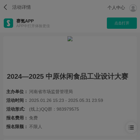
活动详情
个人中心
赛氪APP
点击打开
APP中打开体验更佳
2024—2025 中原休闲食品工业设计大赛
主办单位：
河南省市场监督管理局
活动时间：
2025.01.26 15:23 - 2025.05.31 23:59
活动形式:
(线上)QQ群：983979575
报名费用：
免费
报名限额：
不限人