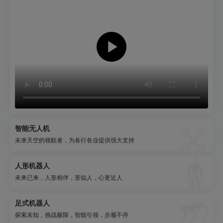
智能无人机
未来天空的领航者，为各行各业提供强大支持
人形机器人
未来已来，人形相伴，形似人，心更近人
足式机器人
探索未知，挑战极限，智能引领，步履不停