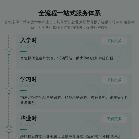
全流程一站式服务体系
赛氪专注于精英大学生的成长，从入学到就业以及背景提升提供全流程的服务体
系，为大学生提供更广阔的视野，促进精准就业
入学时
了解更多
SAIKR
赛氪提供免费的竞赛、活动导航，助力你挑战和突破自我
学习时
了解更多
SAIKR
为用户提供包括直播课程、精品录播课程、教辅资料、题库等全套
备考服务
毕业时
了解更多
SAIKR
获取最新前沿行业资讯，提供更多真实可靠的实习和技能培训