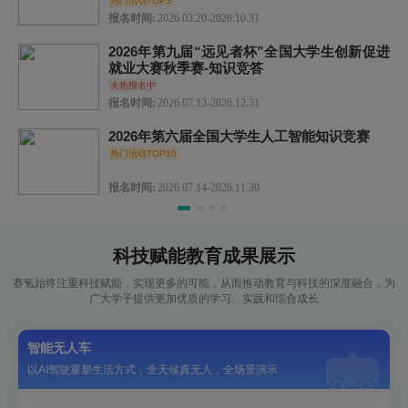
热门活动TOP3
报名时间:
2026.03.20-2026.10.31
2026年第九届“远见者杯”全国大学生创新促进
就业大赛秋季赛-知识竞答
火热报名中
报名时间:
2026.07.13-2026.12.31
2026年第六届全国大学生人工智能知识竞赛
热门活动TOP10
报名时间:
2026.07.14-2026.11.30
科技赋能教育成果展示
赛氪始终注重科技赋能，实现更多的可能，从而推动教育与科技的深度融合，为
广大学子提供更加优质的学习、实践和综合成长
智能无人车
以AI驾驶重塑生活方式，全天候真无人，全场景演示