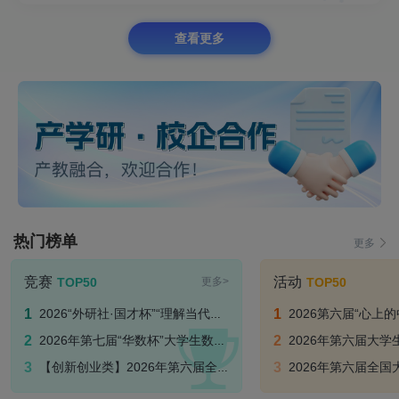
查看更多
热门榜单
更多
竞赛
活动
TOP50
TOP50
更多>
2026“外研社·国才杯”“理解当代中国” 外语能力公开赛
2026第六届“心上的中国” 全国
2026年第七届“华数杯”大学生数学建模竞赛
2026年第六届大学生生态环境保
【创新创业类】2026年第六届全国大学生技术创新创业大赛-国赛
2026年第六届全国大学生技