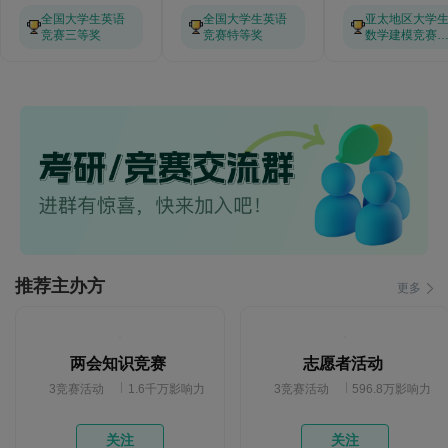
全国大学生英语
全国大学生英语
亚太地区大学
竞赛三等奖
竞赛特等奖
数学建模竞赛
等奖
推荐主办方
更多
两会知识竞赛
志愿者活动
3竞赛活动
1.6千万影响力
3竞赛活动
596.8万影响力
关注
关注