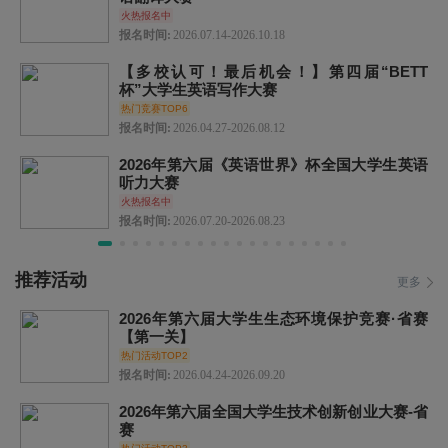
火热报名中
报名时间:
2026.07.14-2026.10.18
【多校认可！最后机会！】第四届“BETT
杯”大学生英语写作大赛
热门竞赛TOP6
报名时间:
2026.04.27-2026.08.12
2026年第六届《英语世界》杯全国大学生英语
听力大赛
火热报名中
报名时间:
2026.07.20-2026.08.23
推荐活动
更多
2026年第六届大学生生态环境保护竞赛·省赛
【第一关】
热门活动TOP2
报名时间:
2026.04.24-2026.09.20
2026年第六届全国大学生技术创新创业大赛-省
赛