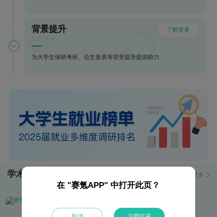
背景提升
了解更多
SAIKR
为大学生保研考研、论文发表等背景提升提供助力
学术资讯
更多
在 "赛氪APP" 中打开此页？
洞察前沿动态，聚焦热点资讯，感知行业脉络，引领启智未来
取消
立即打开