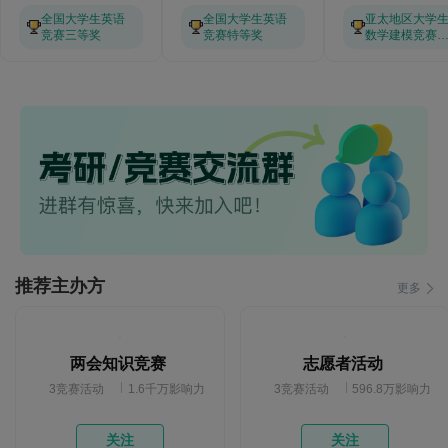
全国大学生英语
全国大学生英语
亚太地区大学
竞赛三等奖
竞赛特等奖
数学建模竞赛
等奖
推荐主办方
更多
两会知识竞赛
志愿者活动
3竞赛活动
1.6千万影响力
3竞赛活动
596.8万影响力
关注
关注