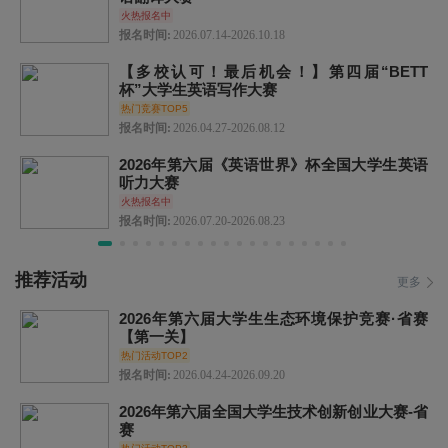
火热报名中
报名时间:
2026.07.14-2026.10.18
【多校认可！最后机会！】第四届“BETT
杯”大学生英语写作大赛
热门竞赛TOP5
报名时间:
2026.04.27-2026.08.12
2026年第六届《英语世界》杯全国大学生英语
听力大赛
火热报名中
报名时间:
2026.07.20-2026.08.23
推荐活动
更多
2026年第六届大学生生态环境保护竞赛·省赛
【第一关】
热门活动TOP2
报名时间:
2026.04.24-2026.09.20
2026年第六届全国大学生技术创新创业大赛-省
赛