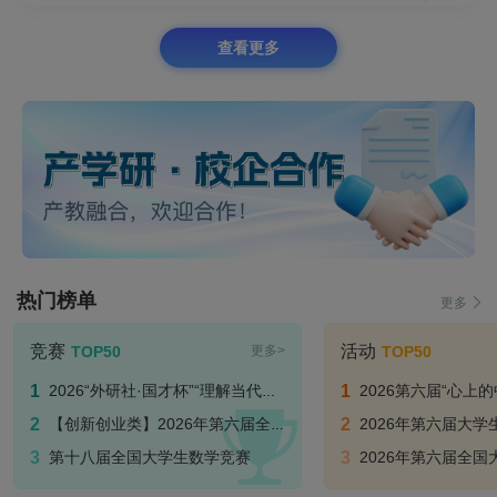
查看更多
热门榜单
更多
竞赛
活动
TOP50
TOP50
更多>
2026“外研社·国才杯”“理解当代中国” 外语能力公开赛
2026第六届“心上的中国” 全国
【创新创业类】2026年第六届全国大学生技术创新创业大赛-国赛
2026年第六届大学生生态环境保
第十八届全国大学生数学竞赛
2026年第六届全国大学生技