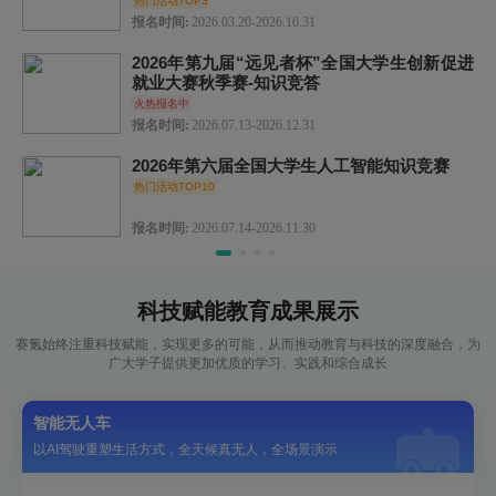
热门活动TOP3
报名时间:
2026.03.20-2026.10.31
2026年第九届“远见者杯”全国大学生创新促进
就业大赛秋季赛-知识竞答
火热报名中
报名时间:
2026.07.13-2026.12.31
2026年第六届全国大学生人工智能知识竞赛
热门活动TOP10
报名时间:
2026.07.14-2026.11.30
科技赋能教育成果展示
赛氪始终注重科技赋能，实现更多的可能，从而推动教育与科技的深度融合，为
广大学子提供更加优质的学习、实践和综合成长
智能无人车
以AI驾驶重塑生活方式，全天候真无人，全场景演示