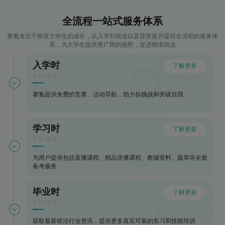
全流程一站式服务体系
赛氪专注于精英大学生的成长，从入学到就业以及背景提升提供全流程的服务体
系，为大学生提供更广阔的视野，促进精准就业
入学时
了解更多
SAIKR
赛氪提供免费的竞赛、活动导航，助力你挑战和突破自我
学习时
了解更多
SAIKR
为用户提供包括直播课程、精品录播课程、教辅资料、题库等全套
备考服务
毕业时
了解更多
SAIKR
获取最新前沿行业资讯，提供更多真实可靠的实习和技能培训