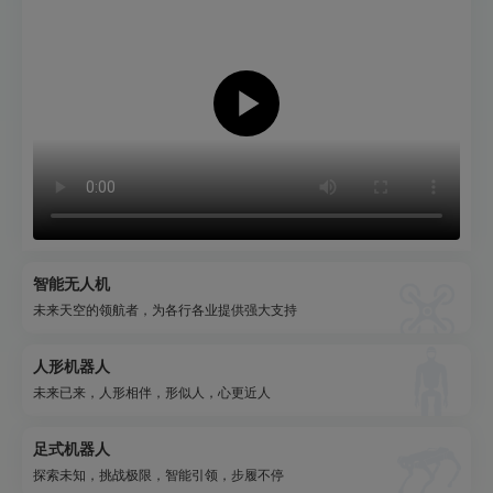
智能无人机
未来天空的领航者，为各行各业提供强大支持
人形机器人
未来已来，人形相伴，形似人，心更近人
足式机器人
探索未知，挑战极限，智能引领，步履不停