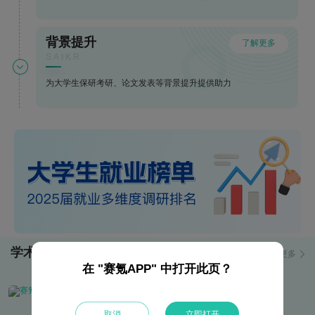
背景提升
了解更多
SAIKR
为大学生保研考研、论文发表等背景提升提供助力
学术资讯
更多
在 "赛氪APP" 中打开此页？
洞察前沿动态，聚焦热点资讯，感知行业脉络，引领启智未来
取消
立即打开