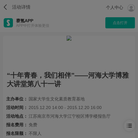
活动详情
个人中心
赛氪APP
点击打开
APP中打开体验更佳
“十年青春，我们相伴”——河海大学博雅
大讲堂第八十一讲
主办单位：
国家大学生文化素质教育基地
活动时间：
2015.12.20 14:00 - 2015.12.20 16:00
活动地点：
江苏南京市河海大学江宁校区博学楼报告厅
报名费用：
免费
报名限额：
不限人