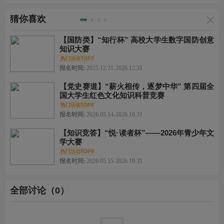
猜你喜欢
【国防类】“知行杯” 高校大学生数字国防创意
知识大赛
热门活动TOP7
报名时间:
2025.12.31-2026.12.31
【党史赛道】“薪火相传，逐梦中华” 第四届全
国大学生红色文化知识科普竞赛
热门活动TOP8
报名时间:
2026.05.14-2026.10.31
【知识竞答】“悦·读者杯”——2026年青少年文
学大赛
热门活动TOP9
报名时间:
2026.05.15-2026.10.31
全部讨论（0）