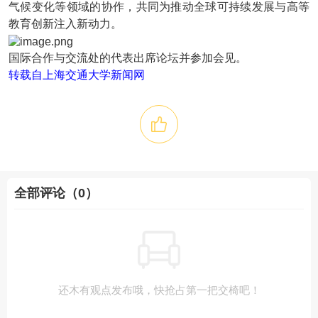
气候变化等领域的协作，共同为推动全球可持续发展与高等
教育创新注入新动力。
国际合作与交流处的代表出席论坛并参加会见。
转载自上海交通大学新闻网
全部评论（0）
还木有观点发布哦，快抢占第一把交椅吧！