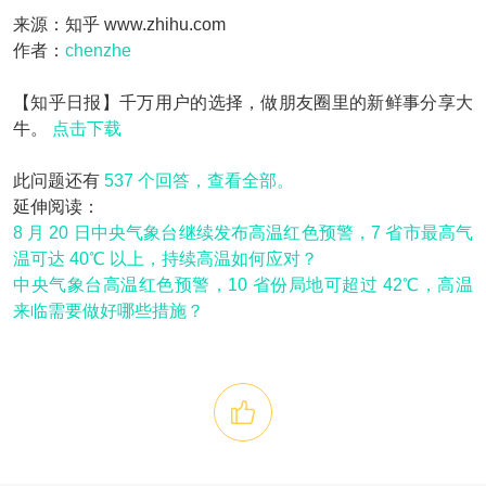
来源：知乎 www.zhihu.com
作者：
chenzhe
【知乎日报】千万用户的选择，做朋友圈里的新鲜事分享大
牛。
点击下载
此问题还有
537 个回答，查看全部。
延伸阅读：
8 月 20 日中央气象台继续发布高温红色预警，7 省市最高气
温可达 40℃ 以上，持续高温如何应对？
中央气象台高温红色预警，10 省份局地可超过 42℃，高温
来临需要做好哪些措施？