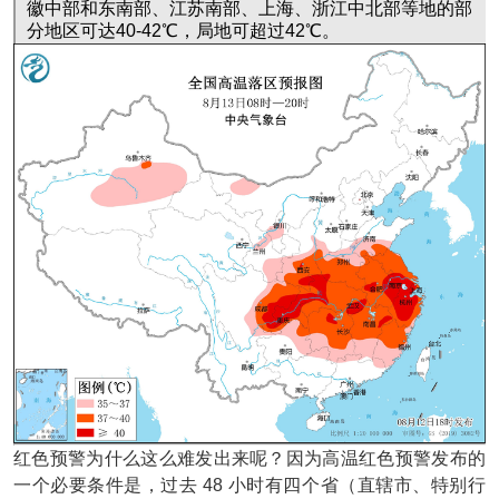
徽中部和东南部、江苏南部、上海、浙江中北部等地的部
分地区可达40-42℃，局地可超过42℃。
红色预警为什么这么难发出来呢？因为高温红色预警发布的
一个必要条件是，过去 48 小时有四个省（直辖市、特别行