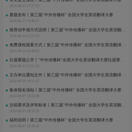
2024-08-21 17:37:03
赛题发布丨第三届“中外传播杯” 全国大学生英语翻译大赛
2024-08-15 14:48:21
推荐信申领方式说明丨第三届“中外传播杯” 全国大学生英语翻译大赛
2024-08-14 12:23:23
免费课程观看方式丨第三届“中外传播杯” 全国大学生英语翻译大赛
2024-08-14 10:49:03
往届赛题公开丨“中外传播杯”全国大学生英语翻译大赛往届赛题公开
2024-08-13 12:01:54
主办单位通知文件丨第三届“中外传播杯” 全国大学生英语翻译大赛
2024-08-09 18:11:42
集体报名须知丨第三届“中外传播杯” 全国大学生英语翻译大赛
2024-08-07 18:22:08
交稿要求及评审标准丨第三届“中外传播杯” 全国大学生英语翻译大赛
2024-08-07 18:19:16
福利说明丨第三届“中外传播杯” 全国大学生英语翻译大赛
2024-08-07 18:18:20