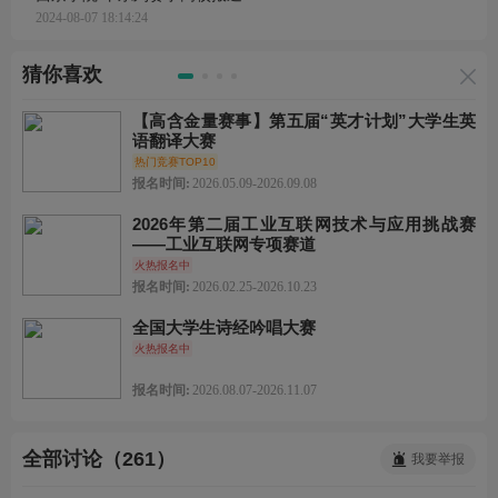
2024-08-07 18:14:24
猜你喜欢
【高含金量赛事】第五届“英才计划”大学生英
语翻译大赛
热门竞赛TOP10
报名时间:
2026.05.09-2026.09.08
2026年第二届工业互联网技术与应用挑战赛
——工业互联网专项赛道
火热报名中
报名时间:
2026.02.25-2026.10.23
全国大学生诗经吟唱大赛
火热报名中
报名时间:
2026.08.07-2026.11.07
全部讨论（261）
我要举报