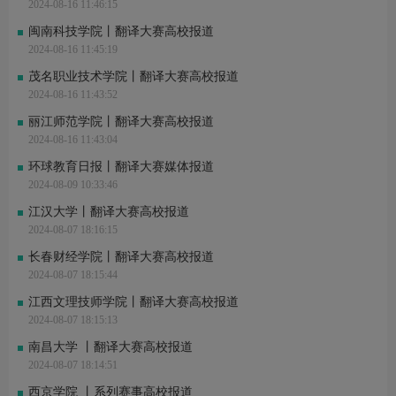
2024-08-16 11:46:15
闽南科技学院丨翻译大赛高校报道
2024-08-16 11:45:19
茂名职业技术学院丨翻译大赛高校报道
2024-08-16 11:43:52
丽江师范学院丨翻译大赛高校报道
2024-08-16 11:43:04
环球教育日报丨翻译大赛媒体报道
2024-08-09 10:33:46
江汉大学丨翻译大赛高校报道
2024-08-07 18:16:15
长春财经学院丨翻译大赛高校报道
2024-08-07 18:15:44
江西文理技师学院丨翻译大赛高校报道
2024-08-07 18:15:13
南昌大学 丨翻译大赛高校报道
2024-08-07 18:14:51
西京学院 丨系列赛事高校报道