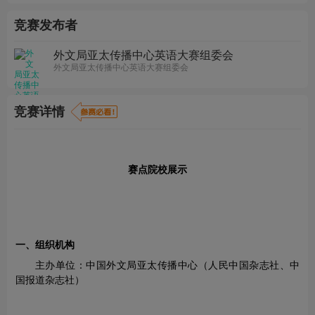
竞赛发布者
外文局亚太传播中心英语大赛组委会
外文局亚太传播中心英语大赛组委会
竞赛详情
赛点院校展示
一、组织机构
主办单位：中国外文局亚太传播中心（人民中国杂志社、中
国报道杂志社）